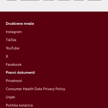
Društvene mreže
Instagram
TikTok
YouTube
X
Facebook
Pravni dokumenti
Privatnost
Consumer Health Data Privacy Policy
Uvjeti
Politika kolačića