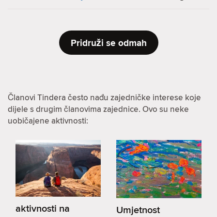
Pridruži se odmah
Članovi Tindera često nađu zajedničke interese koje
dijele s drugim članovima zajednice. Ovo su neke
uobičajene aktivnosti:
aktivnosti na
Umjetnost