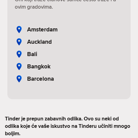
ovim gradovima.
Amsterdam
Auckland
Bali
Bangkok
Barcelona
Tinder je prepun zabavnih odlika. Ovo su neki od
odlika koje će vaše iskustvo na Tinderu učiniti mnogo
boljim.