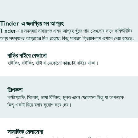
Tinder-এ জনপ্রিয় সব আগ্রহ
Tinder-এর সদস্যরা সাধারণত এমন আগ্রহ খুঁজে পান যেগুলোর সাথে কমিউনিটির
অন্য সদস্যদের আগ্রহের মিল রয়েছে৷ কিছু সাধারণ ক্রিয়াকলাপ এখানে দেয়া হয়েছে:
বাড়ির বাইরে বেড়ানো
হাইকিং, বাইকিং, হাঁটা বা যেকোনো কারণেই বাইরে থাকা।
শিল্পকলা
ফটোগ্রাফি, সিনেমা, ভাষা বিনিময়, মূলত এমন যেকোনো কিছু যা আপনাকে
কিছু একটা নিয়ে বলার সুযোগ করে দেয়।
সামাজিক মেলামেশা