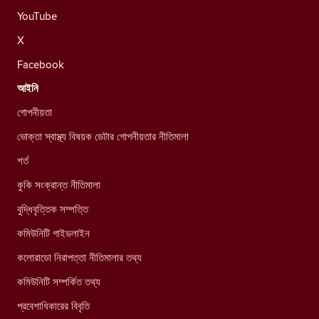
YouTube
X
Facebook
আইনি
গোপনীয়তা
ভোক্তা স্বাস্থ্য বিষয়ক ডেটার গোপনীয়তার নীতিমালা
শর্ত
কুকি সংক্রান্ত নীতিমালা
বুদ্ধিবৃত্তিক সম্পত্তি
কমিউনিটি গাইডলাইন
কলোরাডো নিরাপত্তা নীতিমালার তথ্য
কমিউনিটি সম্পর্কিত তথ্য
প্রবেশাধিকারের বিবৃতি