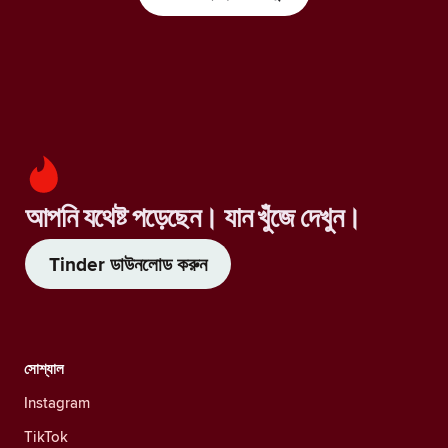
আপনি যথেষ্ট পড়েছেন। যান খুঁজে দেখুন।
Tinder ডাউনলোড করুন
সোশ্যাল
Instagram
TikTok