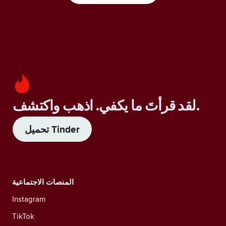
لقد قرأتَ ما يكفي. اذهب واكتشف.
تحميل Tinder
المنصات الاجتماعية
Instagram
TikTok