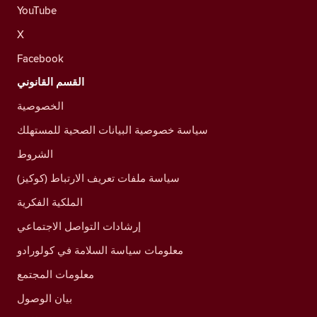
YouTube
X
Facebook
القسم القانوني
الخصوصية
سياسة خصوصية البيانات الصحية للمستهلك
الشروط
سياسة ملفات تعريف الارتباط (كوكيز)
الملكية الفكرية
إرشادات التواصل الاجتماعي
معلومات سياسة السلامة في كولورادو
معلومات المجتمع
بيان الوصول