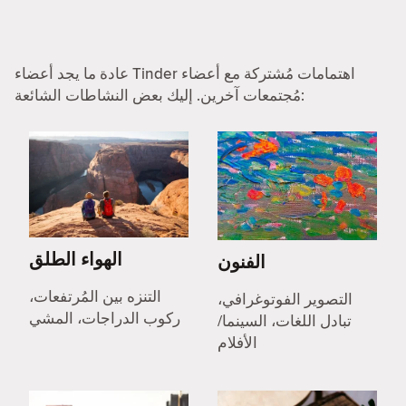
عادة ما يجد أعضاء Tinder اهتمامات مُشتركة مع أعضاء
مُجتمعات آخرين. إليك بعض النشاطات الشائعة:
الهواء الطلق
الفنون
التنزه بين المُرتفعات،
التصوير الفوتوغرافي،
ركوب الدراجات، المشي
تبادل اللغات، السينما/
الأفلام