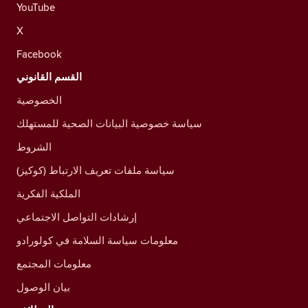
YouTube
X
Facebook
القسم القانوني
الخصوصية
سياسة خصوصية البيانات الصحية للمستهلك
الشروط
سياسة ملفات تعريف الارتباط (كوكيز)
الملكية الفكرية
إرشادات التواصل الاجتماعي
معلومات سياسة السلامة في كولورادو
معلومات المجتمع
بيان الوصول