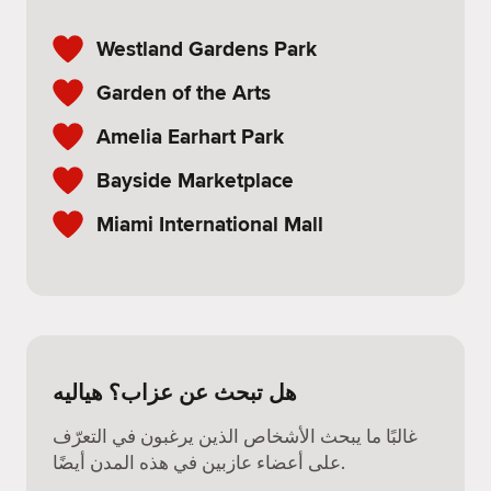
Westland Gardens Park
Garden of the Arts
Amelia Earhart Park
Bayside Marketplace
Miami International Mall
هل تبحث عن عزاب؟ هياليه
غالبًا ما يبحث الأشخاص الذين يرغبون في التعرّف
على أعضاء عازبين في هذه المدن أيضًا.