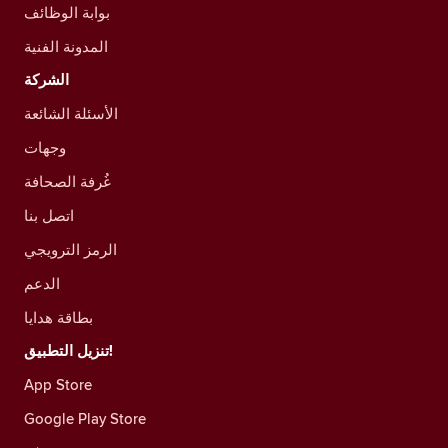
بوابة الوظائف
المدونة الفنية
الشركة
الأسئلة الشائعة
وجهات
غُرفة الصحافة
اتصل بنا
الرمز الترويجي
الدعم
بطاقة هدايا
تنزيل التطبيق!
App Store
Google Play Store