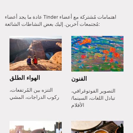
عادة ما يجد أعضاء Tinder اهتمامات مُشتركة مع أعضاء
مُجتمعات آخرين. إليك بعض النشاطات الشائعة:
الهواء الطلق
الفنون
التنزه بين المُرتفعات،
التصوير الفوتوغرافي،
ركوب الدراجات، المشي
تبادل اللغات، السينما/
الأفلام