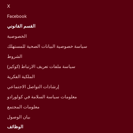
X
Facebook
القسم القانوني
الخصوصية
سياسة خصوصية البيانات الصحية للمستهلك
الشروط
سياسة ملفات تعريف الارتباط (كوكيز)
الملكية الفكرية
إرشادات التواصل الاجتماعي
معلومات سياسة السلامة في كولورادو
معلومات المجتمع
بيان الوصول
الوظائف