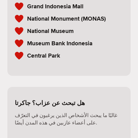
Grand Indonesia Mall
National Monument (MONAS)
National Museum
Museum Bank Indonesia
Central Park
هل تبحث عن عزاب؟ جاكرتا
غالبًا ما يبحث الأشخاص الذين يرغبون في التعرّف
على أعضاء عازبين في هذه المدن أيضًا.