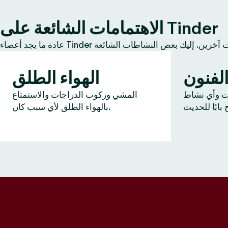
الاهتمامات الشائعة على Tinder
لفنون
الهواء الطلق
ات وأي نشاط
المشي وركوب الدراجات والاستمتاع
بالهواء الطلق لأي سبب كان.