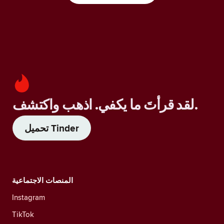
لقد قرأتَ ما يكفي. اذهب واكتشف.
تحميل Tinder
المنصات الاجتماعية
Instagram
TikTok