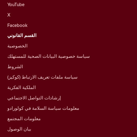
YouTube
X
Facebook
القسم القانوني
الخصوصية
سياسة خصوصية البيانات الصحية للمستهلك
الشروط
سياسة ملفات تعريف الارتباط (كوكيز)
الملكية الفكرية
إرشادات التواصل الاجتماعي
معلومات سياسة السلامة في كولورادو
معلومات المجتمع
بيان الوصول