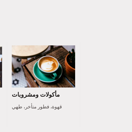
مأكولات ومشروبات
قهوة، فطور متأخر، طهي