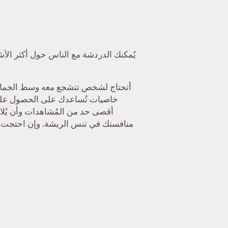
أقصى حد من المُشاهدات وأن يُلا