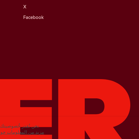
X
Facebook
نحن نُقدر خُصوصيتك. 
مزيد من المعلومات حول 