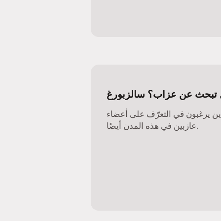
تبحث عن عزاب؟ سالزبورغ
ذين يرغبون في التعرّف على أعضاء
عازبين في هذه المدن أيضًا.