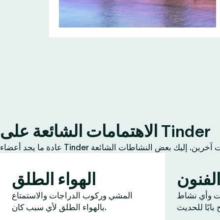
الاهتمامات الشائعة على Tinder
لفنون
الهواء الطلق
ات وأي نشاط
المشي وركوب الدراجات والاستمتاع
بالهواء الطلق لأي سبب كان.