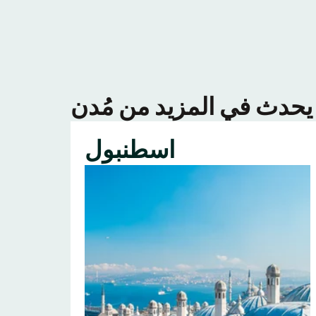
اسطنبول