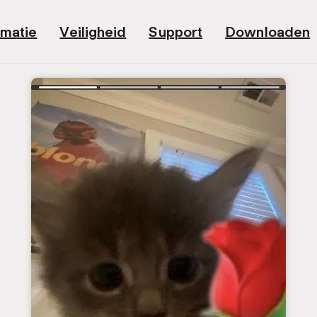
rmatie
Veiligheid
Support
Downloaden