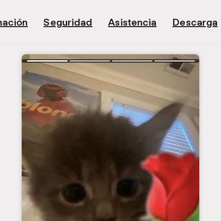
mación
Seguridad
Asistencia
Descarga