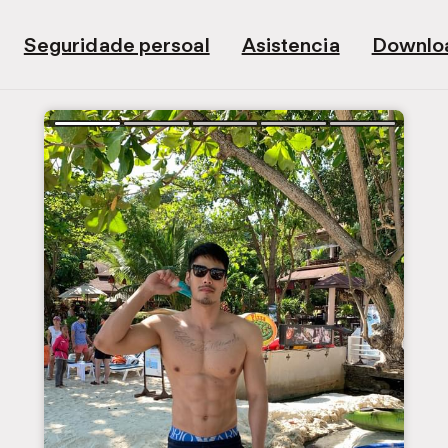
Seguridade persoal
Asistencia
Downlo