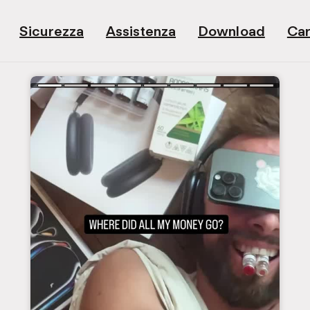
Sicurezza
Assistenza
Download
Car