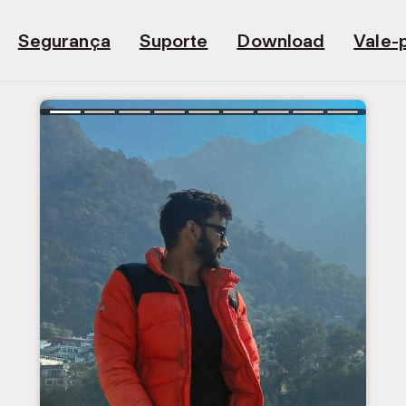
Segurança
Suporte
Download
Vale-